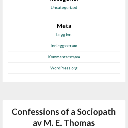
Uncategorized
Meta
Logg inn
Innleggsstrøm
Kommentarstrøm
WordPress.org
Confessions of a Sociopath
av M. E. Thomas