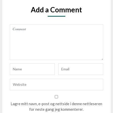
Add a Comment
Lagre mitt navn, e-post og nettside i denne nettleseren
for neste gang jeg kommenterer.